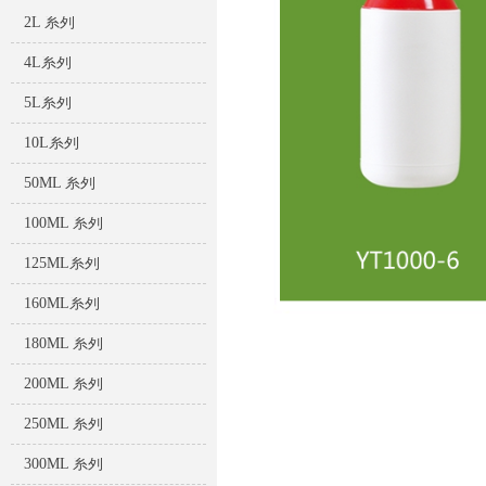
2L 系列
4L系列
5L系列
10L系列
50ML 系列
100ML 系列
125ML系列
160ML系列
180ML 系列
200ML 系列
250ML 系列
300ML 系列