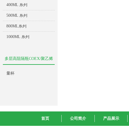
400ML 系列
500ML 系列
800ML系列
1000ML 系列
多层高阻隔瓶COEX/聚乙烯
量杯
首页
公司简介
产品展示