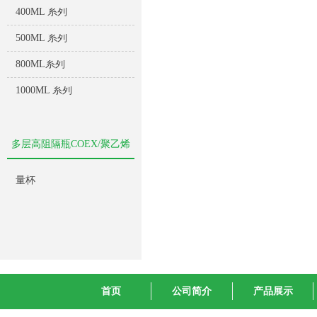
400ML 系列
500ML 系列
800ML系列
1000ML 系列
多层高阻隔瓶COEX/聚乙烯
量杯
首页
公司简介
产品展示