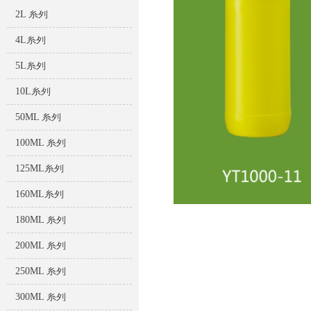
2L 系列
4L系列
5L系列
10L系列
50ML 系列
100ML 系列
125ML系列
160ML系列
180ML 系列
200ML 系列
250ML 系列
300ML 系列